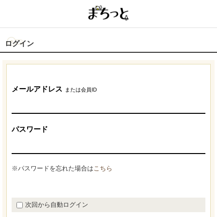
ログイン
メールアドレス
または会員ID
パスワード
※パスワードを忘れた場合は
こちら
次回から自動ログイン