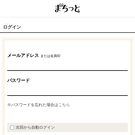
ログイン
メールアドレス
または会員ID
パスワード
※パスワードを忘れた場合は
こちら
次回から自動ログイン