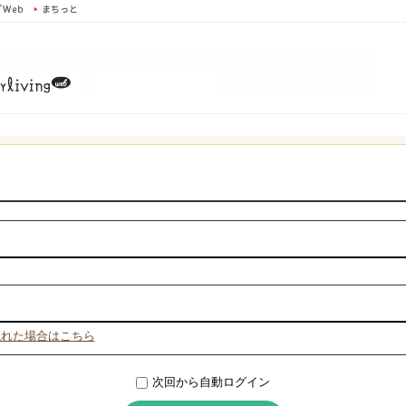
忘れた場合はこちら
次回から自動ログイン