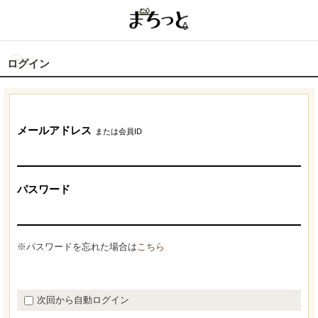
ログイン
メールアドレス
または会員ID
パスワード
※パスワードを忘れた場合は
こちら
次回から自動ログイン