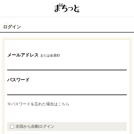
ログイン
メールアドレス
または会員ID
パスワード
※パスワードを忘れた場合は
こちら
次回から自動ログイン