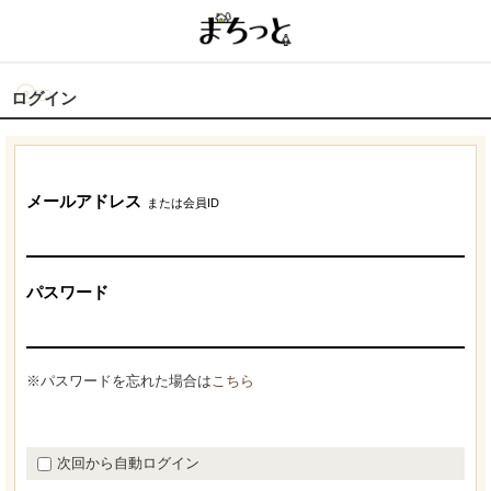
ログイン
メールアドレス
または会員ID
パスワード
※パスワードを忘れた場合は
こちら
次回から自動ログイン