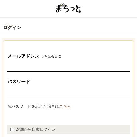
ログイン
メールアドレス
または会員ID
パスワード
※パスワードを忘れた場合は
こちら
次回から自動ログイン