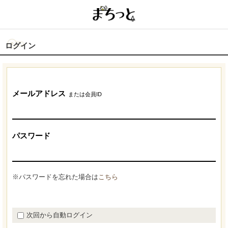
ログイン
メールアドレス
または会員ID
パスワード
※パスワードを忘れた場合は
こちら
次回から自動ログイン