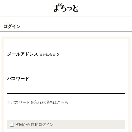
ログイン
メールアドレス
または会員ID
パスワード
※パスワードを忘れた場合は
こちら
次回から自動ログイン