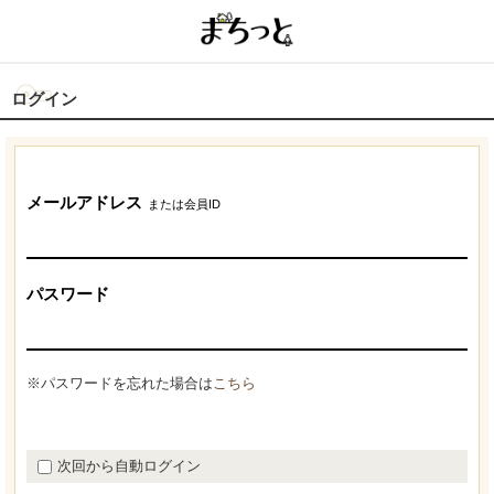
ログイン
メールアドレス
または会員ID
パスワード
※パスワードを忘れた場合は
こちら
次回から自動ログイン