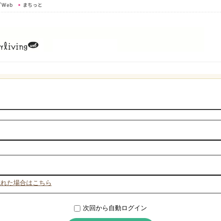
忘れた場合はこちら
次回から自動ログイン