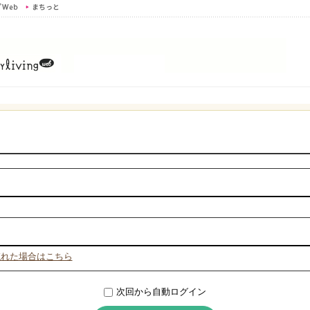
忘れた場合はこちら
次回から自動ログイン