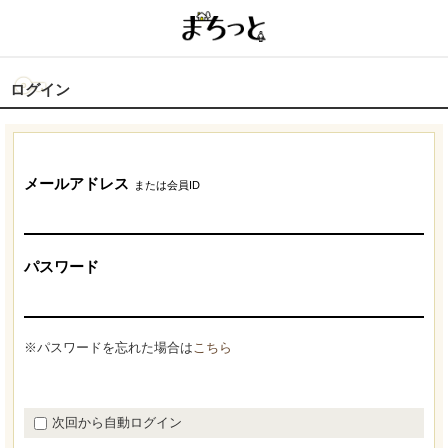
ログイン
メールアドレス
または会員ID
パスワード
※パスワードを忘れた場合は
こちら
次回から自動ログイン