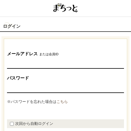
ログイン
メールアドレス
または会員ID
パスワード
※パスワードを忘れた場合は
こちら
次回から自動ログイン