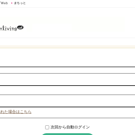
忘れた場合はこちら
次回から自動ログイン