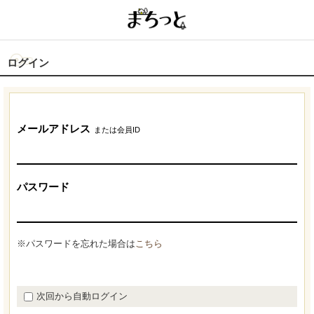
ログイン
メールアドレス
または会員ID
パスワード
※パスワードを忘れた場合は
こちら
次回から自動ログイン