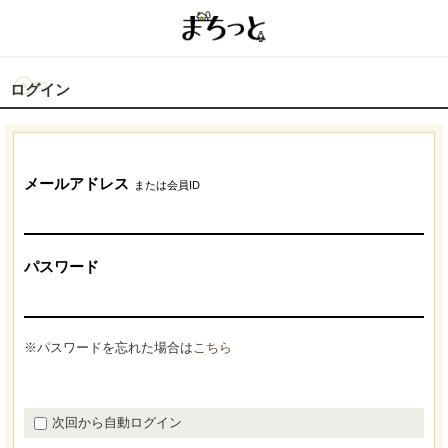
ログイン
メールアドレス
または会員ID
パスワード
※パスワードを忘れた場合は
こちら
次回から自動ログイン