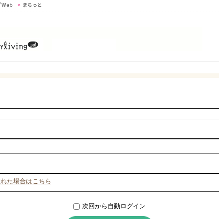
忘れた場合はこちら
次回から自動ログイン