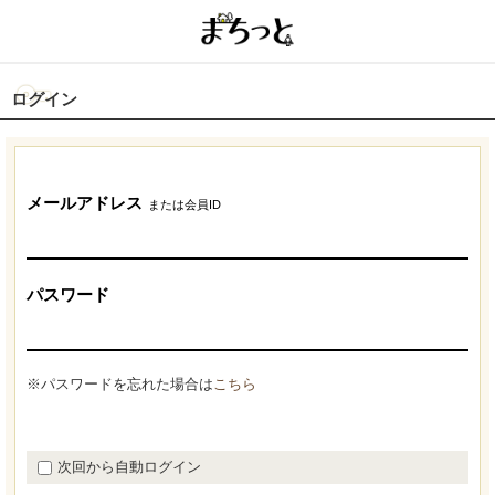
ログイン
メールアドレス
または会員ID
パスワード
※パスワードを忘れた場合は
こちら
次回から自動ログイン