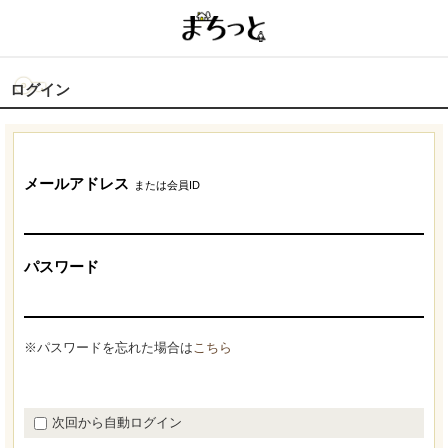
ログイン
メールアドレス
または会員ID
パスワード
※パスワードを忘れた場合は
こちら
次回から自動ログイン