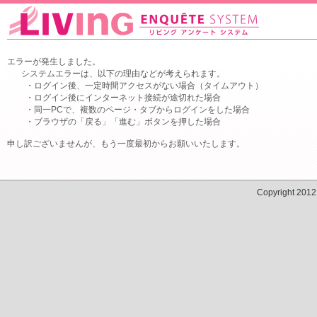
エラーが発生しました。
システムエラーは、以下の理由などが考えられます。
・ログイン後、一定時間アクセスがない場合（タイムアウト）
・ログイン後にインターネット接続が途切れた場合
・同一PCで、複数のページ・タブからログインをした場合
・ブラウザの「戻る」「進む」ボタンを押した場合
申し訳ございませんが、もう一度最初からお願いいたします。
Copyright 201